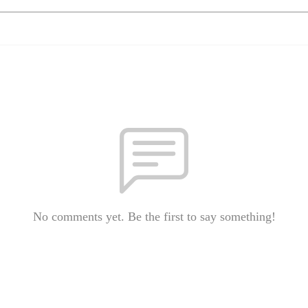
No comments yet. Be the first to say something!