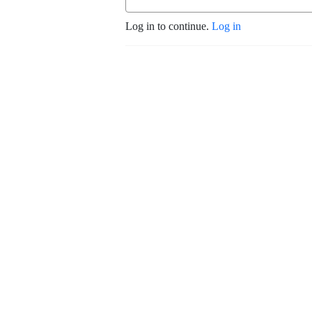
Log in to continue.
Log in